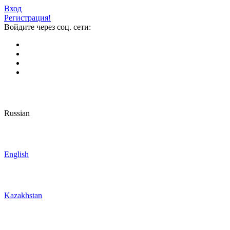
Вход
Регистрация!
Войдите через соц. сети:
Russian
English
Kazakhstan