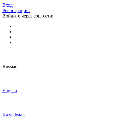
Вход
Регистрация!
Войдите через соц. сети:
Russian
English
Kazakhstan