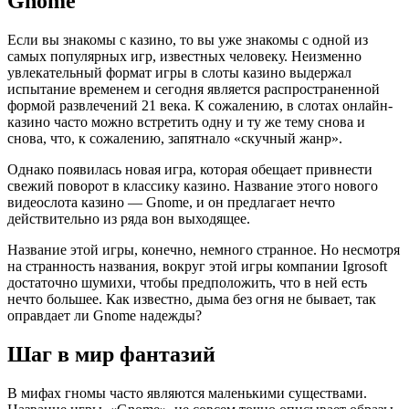
Gnome
Если вы знакомы с казино, то вы уже знакомы с одной из
самых популярных игр, известных человеку. Неизменно
увлекательный формат игры в слоты казино выдержал
испытание временем и сегодня является распространенной
формой развлечений 21 века. К сожалению, в слотах онлайн-
казино часто можно встретить одну и ту же тему снова и
снова, что, к сожалению, запятнало «скучный жанр».
Однако появилась новая игра, которая обещает привнести
свежий поворот в классику казино. Название этого нового
видеослота казино — Gnome, и он предлагает нечто
действительно из ряда вон выходящее.
Название этой игры, конечно, немного странное. Но несмотря
на странность названия, вокруг этой игры компании Igrosoft
достаточно шумихи, чтобы предположить, что в ней есть
нечто большее. Как известно, дыма без огня не бывает, так
оправдает ли Gnome надежды?
Шаг в мир фантазий
В мифах гномы часто являются маленькими существами.